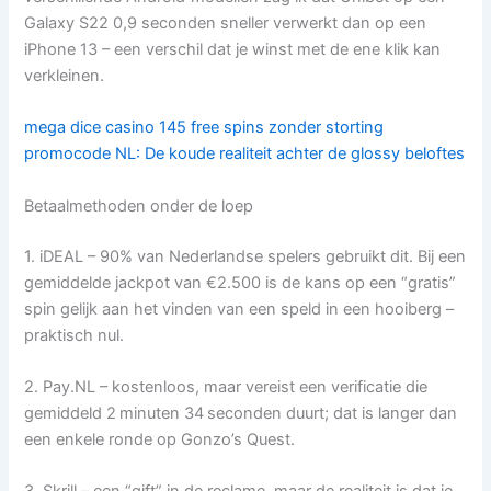
Galaxy S22 0,9 seconden sneller verwerkt dan op een
iPhone 13 – een verschil dat je winst met de ene klik kan
verkleinen.
mega dice casino 145 free spins zonder storting
promocode NL: De koude realiteit achter de glossy beloftes
Betaalmethoden onder de loep
1. iDEAL – 90% van Nederlandse spelers gebruikt dit. Bij een
gemiddelde jackpot van €2.500 is de kans op een “gratis”
spin gelijk aan het vinden van een speld in een hooiberg –
praktisch nul.
2. Pay.NL – kostenloos, maar vereist een verificatie die
gemiddeld 2 minuten 34 seconden duurt; dat is langer dan
een enkele ronde op Gonzo’s Quest.