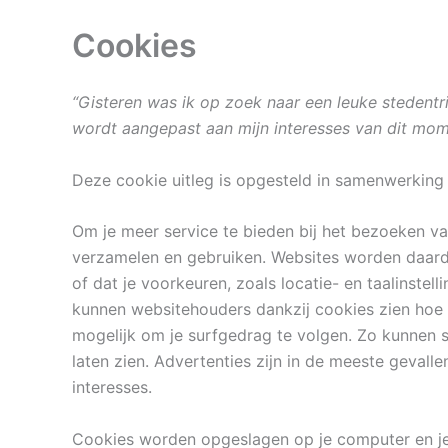
Cookies
“Gisteren was ik op zoek naar een leuke stedentr
wordt aangepast aan mijn interesses van dit mom
Deze cookie uitleg is opgesteld in samenwerkin
Om je meer service te bieden bij het bezoeken v
verzamelen en gebruiken. Websites worden daardoo
of dat je voorkeuren, zoals locatie- en taalinste
kunnen websitehouders dankzij cookies zien hoe
mogelijk om je surfgedrag te volgen. Zo kunnen 
laten zien. Advertenties zijn in de meeste gevall
interesses.
Cookies worden opgeslagen op je computer en je