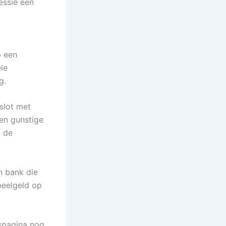
sessie een
p een
le
g.
 slot met
een gunstige
j de
en bank die
peelgeld op
ngspagina nog