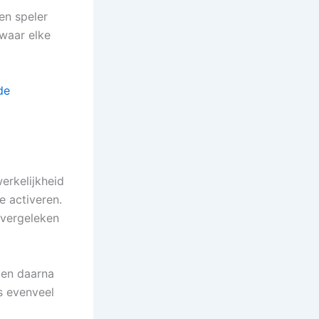
en speler
 waar elke
de
erkelijkheid
 activeren.
 vergeleken
t en daarna
is evenveel