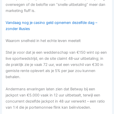
overwegen of de belofte van “snelle uitbetaling” meer dan
marketing fluff is.
Vandaag nog je casino geld opnemen dezelfde dag –
zonder illusies
Waarom snelheid in het echte leven meetelt
Stel je voor dat je een weddenschap van €150 wint op een
live sportwedstrijd, en de site claimt 48‑uur uitbetaling; in
de praktijk zie je vaak 72 uur, wat een verschil van €30 in
gemiste rente oplevert als je 5% per jaar zou kunnen
behalen.
Andermans ervaringen laten zien dat Betway bij een
jackpot van €5.000 vaak in 12 uur uitbetaalt, terwijl een
concurrent dezelfde jackpot in 48 uur verwerkt – een ratio
van 1:4 die je portemonnee flink kan beïnvloeden.