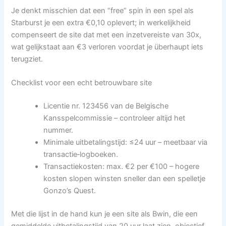
Je denkt misschien dat een “free” spin in een spel als
Starburst je een extra €0,10 oplevert; in werkelijkheid
compenseert de site dat met een inzetvereiste van 30x,
wat gelijkstaat aan €3 verloren voordat je überhaupt iets
terugziet.
Checklist voor een echt betrouwbare site
Licentie nr. 123456 van de Belgische
Kansspelcommissie – controleer altijd het
nummer.
Minimale uitbetalingstijd: ≤24 uur – meetbaar via
transactie‑logboeken.
Transactiekosten: max. €2 per €100 – hogere
kosten slopen winsten sneller dan een spelletje
Gonzo’s Quest.
Met die lijst in de hand kun je een site als Bwin, die een