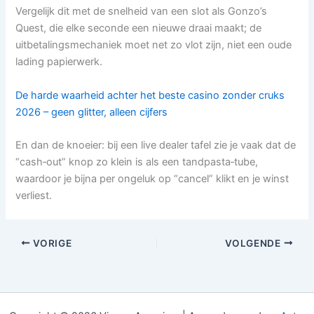
Vergelijk dit met de snelheid van een slot als Gonzo’s
Quest, die elke seconde een nieuwe draai maakt; de
uitbetalingsmechaniek moet net zo vlot zijn, niet een oude
lading papierwerk.
De harde waarheid achter het beste casino zonder cruks
2026 – geen glitter, alleen cijfers
En dan de knoeier: bij een live dealer tafel zie je vaak dat de
“cash‑out” knop zo klein is als een tandpasta‑tube,
waardoor je bijna per ongeluk op “cancel” klikt en je winst
verliest.
VORIGE
VOLGENDE