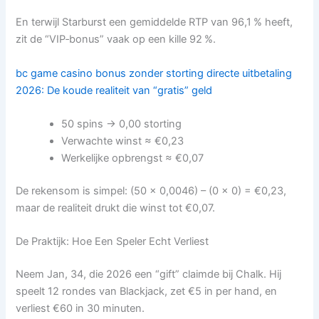
En terwijl Starburst een gemiddelde RTP van 96,1 % heeft,
zit de “VIP‑bonus” vaak op een kille 92 %.
bc game casino bonus zonder storting directe uitbetaling
2026: De koude realiteit van “gratis” geld
50 spins → 0,00 storting
Verwachte winst ≈ €0,23
Werkelijke opbrengst ≈ €0,07
De rekensom is simpel: (50 × 0,0046) – (0 × 0) = €0,23,
maar de realiteit drukt die winst tot €0,07.
De Praktijk: Hoe Een Speler Echt Verliest
Neem Jan, 34, die 2026 een “gift” claimde bij Chalk. Hij
speelt 12 rondes van Blackjack, zet €5 in per hand, en
verliest €60 in 30 minuten.