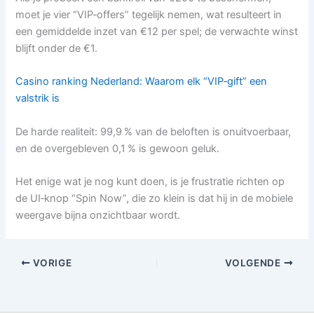
moet je vier “VIP‑offers” tegelijk nemen, wat resulteert in
een gemiddelde inzet van €12 per spel; de verwachte winst
blijft onder de €1.
Casino ranking Nederland: Waarom elk “VIP‑gift” een
valstrik is
De harde realiteit: 99,9 % van de beloften is onuitvoerbaar,
en de overgebleven 0,1 % is gewoon geluk.
Het enige wat je nog kunt doen, is je frustratie richten op
de UI‑knop “Spin Now”, die zo klein is dat hij in de mobiele
weergave bijna onzichtbaar wordt.
VORIGE
VOLGENDE