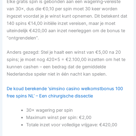
Elke gratis spin is gebonden aan een wagering‑vereiste
van 30×, dus die €0,10 per spin moet 30 keer worden
ingezet voordat je je winst kunt opnemen. Dit betekent dat
140 spins €14,00 initiële inzet vereisen, maar je moet
uiteindelijk €420,00 aan inzet neerleggen om de bonus te
“ontgrendelen”.
Anders gezegd: Stel je haalt een winst van €5,00 na 20
spins; je moet nog 420×5 = €2.100,00 inzetten om het te
kunnen cashen – een bedrag dat de gemiddelde
Nederlandse speler niet in één nacht kan spelen.
De koud berekende ‘simsino casino welkomstbonus 100
free spins NL’ – Een chirurgische dissectie
30× wagering per spin
Maximum winst per spin: €2,00
Totale inzet voor volledige vrijgave: €420,00