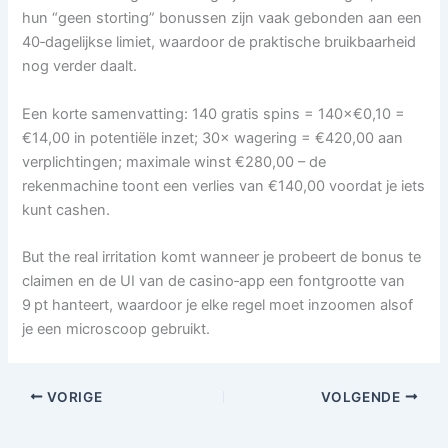
hun “geen storting” bonussen zijn vaak gebonden aan een
40‑dagelijkse limiet, waardoor de praktische bruikbaarheid
nog verder daalt.
Een korte samenvatting: 140 gratis spins = 140×€0,10 =
€14,00 in potentiële inzet; 30× wagering = €420,00 aan
verplichtingen; maximale winst €280,00 – de
rekenmachine toont een verlies van €140,00 voordat je iets
kunt cashen.
But the real irritation komt wanneer je probeert de bonus te
claimen en de UI van de casino‑app een fontgrootte van
9 pt hanteert, waardoor je elke regel moet inzoomen alsof
je een microscoop gebruikt.
VORIGE
VOLGENDE