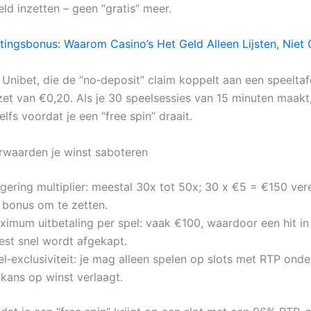
ld inzetten – geen “gratis” meer.
tingsbonus: Waarom Casino’s Het Geld Alleen Lijsten, Niet
r Unibet, die de “no‑deposit” claim koppelt aan een speelta
et van €0,20. Als je 30 speelsessies van 15 minuten maakt,
elfs voordat je een “free spin” draait.
waarden je winst saboteren
gering multiplier: meestal 30x tot 50x; 30 x €5 = €150 ver
 bonus om te zetten.
ximum uitbetaling per spel: vaak €100, waardoor een hit in
est snel wordt afgekapt.
l‑exclusiviteit: je mag alleen spelen op slots met RTP ond
 kans op winst verlaagt.