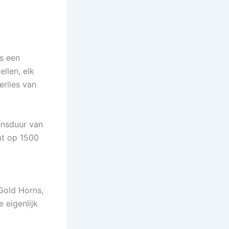
s een
llen, elk
rlies van
ensduur van
mt op 1500
 Gold Horns,
e eigenlijk