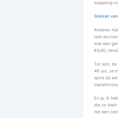
wagering‑voo
Gokken vana
Anderen heb
test‑account
met een gem
€6,40, terwi
Tot slot, d
48 uur. Je 
spins bij e
marathonlop
En ja, ik he
die zo klein
net een cent