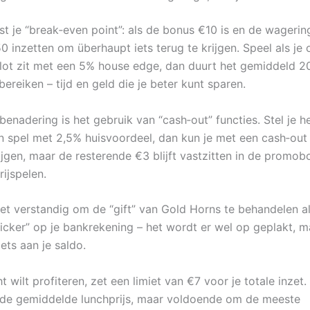
st je “break‑even point”: als de bonus €10 is en de wagerin
0 inzetten om überhaupt iets terug te krijgen. Speel als je
 slot zit met een 5% house edge, dan duurt het gemiddeld 
bereiken – tijd en geld die je beter kunt sparen.
enadering is het gebruik van “cash‑out” functies. Stel je h
n spel met 2,5% huisvoordeel, dan kun je met een cash‑out
jgen, maar de resterende €3 blijft vastzitten in de promobo
rijspelen.
et verstandig om de “gift” van Gold Horns te behandelen a
ticker” op je bankrekening – het wordt er wel op geplakt, m
ets aan je saldo.
ht wilt profiteren, zet een limiet van €7 voor je totale inzet.
de gemiddelde lunchprijs, maar voldoende om de meeste