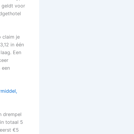
e geldt voor
udgethotel
 claim je
3,12 in één
 laag. Een
keer
n een
rmiddel,
n drempel
in totaal 5
eerst €5