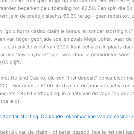
 dat je een “free spin” krijgt op een slot met een 96% RTP,
arden beperken de uitbetaling tot €2,50. Een spin die 5x 
vert je in de praktijk slechts €0,30 terug – geen reden tot ju
m “gold horns casino claim je bonus nu zonder storting NL”
ren van hoger geprijsde spellen zoals Mega Joker, waar de vo
r je een enkele winst van 200% kunt behalen. In plaats daa
naar een “low‑payback” spel, waardoor je gemiddelde winst 
05 blijft.
g met Holland Casino, die een “first deposit” bonus biedt m
200. Hier moet je €200 storten om de bonus te activeren, 
oncrete 2‑tot‑1 verhouding, in plaats van de vage “no depos
toe leidt.
ns zonder storting: De koude rekenmachine van de casino‑
gebruik van de claim – of beter gezegd, hoe je het niet laa