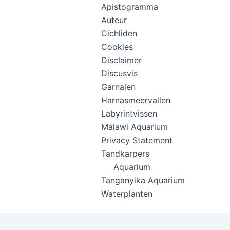
Apistogramma
Auteur
Cichliden
Cookies
Disclaimer
Discusvis
Garnalen
Harnasmeervallen
Labyrintvissen
Malawi Aquarium
Privacy Statement
Tandkarpers
Aquarium
Tanganyika Aquarium
Waterplanten