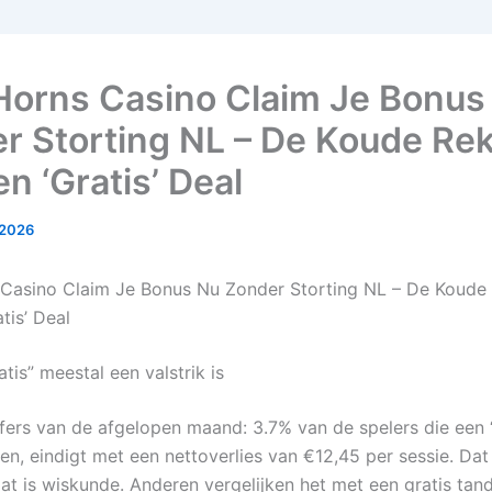
Horns Casino Claim Je Bonus
r Storting NL – De Koude Re
n ‘Gratis’ Deal
 2026
Casino Claim Je Bonus Nu Zonder Storting NL – De Koude
tis’ Deal
is” meestal een valstrik is
fers van de afgelopen maand: 3.7% van de spelers die een 
n, eindigt met een nettoverlies van €12,45 per sessie. Dat 
at is wiskunde. Anderen vergelijken het met een gratis tanda