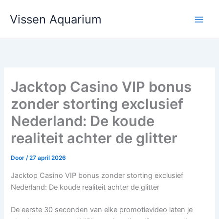
Ga
Vissen Aquarium
naar
de
inhoud
Jacktop Casino VIP bonus
zonder storting exclusief
Nederland: De koude
realiteit achter de glitter
Door
/
27 april 2026
Jacktop Casino VIP bonus zonder storting exclusief
Nederland: De koude realiteit achter de glitter
De eerste 30 seconden van elke promotievideo laten je