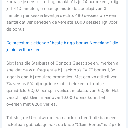
zodra je je eerste storting maakt. Als je 24 uur rekent, krijg
je 1.440 minuten, en een gemiddelde speeltijd van 3
minuten per sessie levert je slechts 480 sessies op – een
aantal dat ver beneden de vereiste 1.000 sessies ligt voor
de bonus.
De meest misleidende “beste bingo bonus Nederland” die
je niet wilt missen
Slot fans die Starburst of Gonzo’s Quest spelen, merken al
snel dat de win‑frequentie bij Jacktop’s “VIP” bonus 1,3x
lager is dan bij reguliere promoties. Met een volatiliteit van
7% versus 5% bij reguliere slots, betekent dit dat je
gemiddeld €0,07 per spin verliest in plaats van €0,05. Het
verschil lijkt klein, maar over 10.000 spins komt het
overeen met €200 verlies.
Tot slot, de UI‑ontwerper van Jacktop heeft blijkbaar een
hekel aan gebruiksgemak: de knop “Claim Bonus” is 2 px te