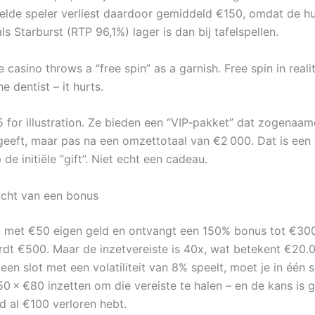
lde speler verliest daardoor gemiddeld €150, omdat de h
ls Starburst (RTP 96,1%) lager is dan bij tafelspellen.
 casino throws a “free spin” as a garnish. Free spin in realit
he dentist – it hurts.
 for illustration. Ze bieden een “VIP‑pakket” dat zogenaam
eeft, maar pas na een omzettotaal van €2 000. Dat is een
de initiële “gift”. Niet echt een cadeau.
cht van een bonus
art met €50 eigen geld en ontvangt een 150% bonus tot €300
rdt €500. Maar de inzetvereiste is 40x, wat betekent €20.
e een slot met een volatiliteit van 8% speelt, moet je in één 
0 × €80 inzetten om die vereiste te halen – en de kans is g
jd al €100 verloren hebt.