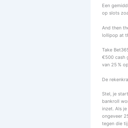
Een gemidde
op slots zoa
And then the
lollipop at t
Take Bet365
€500 cash g
van 25 % op 
De rekenkra
Stel, je st
bankroll wo
inzet. Als j
ongeveer 25
tegen die ti