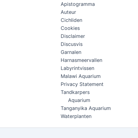
Apistogramma
Auteur
Cichliden
Cookies
Disclaimer
Discusvis
Garnalen
Harnasmeervallen
Labyrintvissen
Malawi Aquarium
Privacy Statement
Tandkarpers
Aquarium
Tanganyika Aquarium
Waterplanten