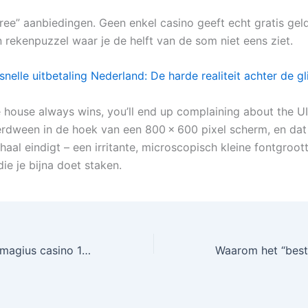
ree” aanbiedingen. Geen enkel casino geeft echt gratis geld
n rekenpuzzel waar je de helft van de som niet eens ziet.
snelle uitbetaling Nederland: De harde realiteit achter de gli
 house always wins, you’ll end up complaining about the U
rdween in de hoek van een 800 × 600 pixel scherm, en dat 
haal eindigt – een irritante, microscopisch kleine fontgroot
ie je bijna doet staken.
Magische Illusie: magius casino 180 gratis draaibeuren zonder storting exclusieve aanbieding Nederland