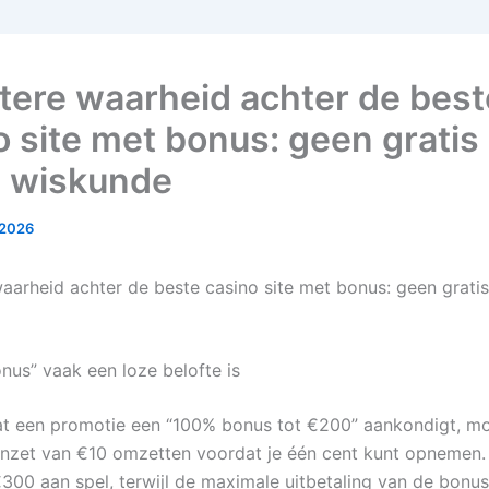
ttere waarheid achter de best
o site met bonus: geen gratis 
n wiskunde
 2026
waarheid achter de beste casino site met bonus: geen gratis 
us” vaak een loze belofte is
at een promotie een “100% bonus tot €200” aankondigt, moe
inzet van €10 omzetten voordat je één cent kunt opnemen. 
300 aan spel, terwijl de maximale uitbetaling van de bonus 