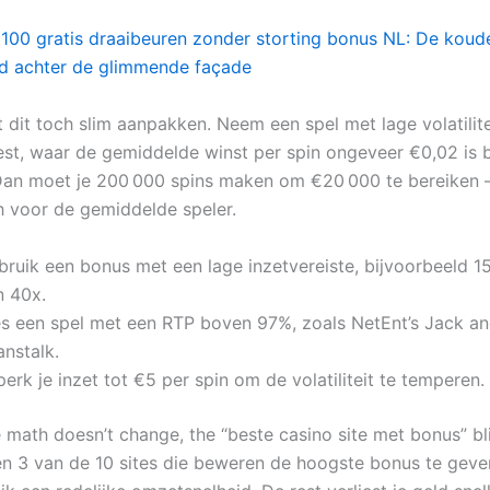
100 gratis draaibeuren zonder storting bonus NL: De koud
id achter de glimmende façade
 dit toch slim aanpakken. Neem een spel met lage volatilite
st, waar de gemiddelde winst per spin ongeveer €0,02 is bi
Dan moet je 200 000 spins maken om €20 000 te bereiken 
ch voor de gemiddelde speler.
ruik een bonus met een lage inzetvereiste, bijvoorbeeld 15
n 40x.
es een spel met een RTP boven 97%, zoals NetEnt’s Jack an
anstalk.
erk je inzet tot €5 per spin om de volatiliteit te temperen.
 math doesn’t change, the “beste casino site met bonus” bli
en 3 van de 10 sites die beweren de hoogste bonus te geve