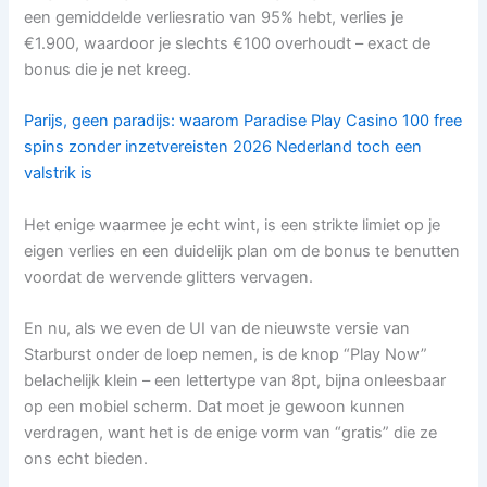
een gemiddelde verliesratio van 95% hebt, verlies je
€1.900, waardoor je slechts €100 overhoudt – exact de
bonus die je net kreeg.
Parijs, geen paradijs: waarom Paradise Play Casino 100 free
spins zonder inzetvereisten 2026 Nederland toch een
valstrik is
Het enige waarmee je echt wint, is een strikte limiet op je
eigen verlies en een duidelijk plan om de bonus te benutten
voordat de wervende glitters vervagen.
En nu, als we even de UI van de nieuwste versie van
Starburst onder de loep nemen, is de knop “Play Now”
belachelijk klein – een lettertype van 8pt, bijna onleesbaar
op een mobiel scherm. Dat moet je gewoon kunnen
verdragen, want het is de enige vorm van “gratis” die ze
ons echt bieden.