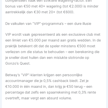
compenseert vaak een striktere wagering‑factor. Een
bonus van €50 met 40× wagering (tot €2.000) is minder
aantrekkelijk dan €30 met 20× (tot €600).
De valkuilen van “VIP”‑programma’s – een dure illusie
VIP wordt vaak gepresenteerd als een exclusieve club met
een limiet van €5.000 per maand aan gratis wedden. In de
praktijk betekent dit dat de speler minstens €500 moet
verliezen om die status te behouden – een berekening die
je sneller doet huilen dan een mislukte slotronde op
Gonzo’s Quest.
Betway’s “VIP”‑klanten krijgen een persoonlijke
accountmanager die je 0,5% cashback biedt. Zet je
€10.000 in één maand in, dan krijg je €50 terug – een
percentage dat zelfs een spaarrekening met 0,3% rente
overtreft, maar vergt een absurd volume.