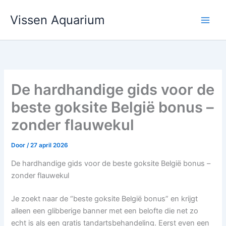
Ga
Vissen Aquarium
naar
de
inhoud
De hardhandige gids voor de
beste goksite België bonus –
zonder flauwekul
Door
/
27 april 2026
De hardhandige gids voor de beste goksite België bonus –
zonder flauwekul
Je zoekt naar de “beste goksite België bonus” en krijgt
alleen een glibberige banner met een belofte die net zo
echt is als een gratis tandartsbehandeling. Eerst even een