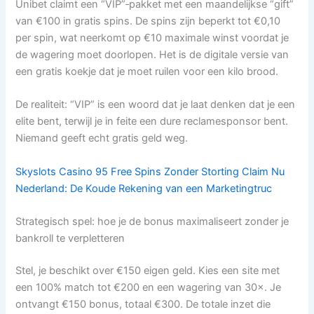
Unibet claimt een “VIP”‑pakket met een maandelijkse “gift”
van €100 in gratis spins. De spins zijn beperkt tot €0,10
per spin, wat neerkomt op €10 maximale winst voordat je
de wagering moet doorlopen. Het is de digitale versie van
een gratis koekje dat je moet ruilen voor een kilo brood.
De realiteit: “VIP” is een woord dat je laat denken dat je een
elite bent, terwijl je in feite een dure reclamesponsor bent.
Niemand geeft echt gratis geld weg.
Skyslots Casino 95 Free Spins Zonder Storting Claim Nu
Nederland: De Koude Rekening van een Marketingtruc
Strategisch spel: hoe je de bonus maximaliseert zonder je
bankroll te verpletteren
Stel, je beschikt over €150 eigen geld. Kies een site met
een 100% match tot €200 en een wagering van 30×. Je
ontvangt €150 bonus, totaal €300. De totale inzet die