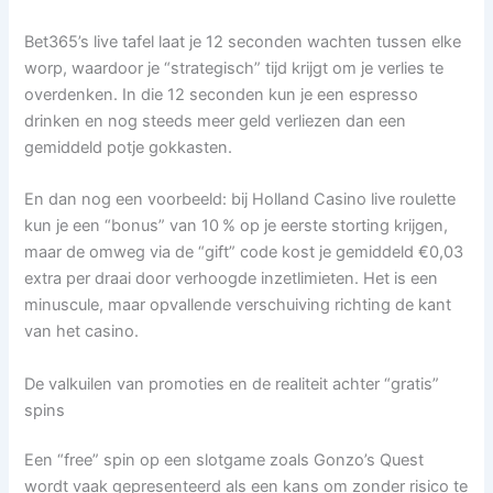
Bet365’s live tafel laat je 12 seconden wachten tussen elke
worp, waardoor je “strategisch” tijd krijgt om je verlies te
overdenken. In die 12 seconden kun je een espresso
drinken en nog steeds meer geld verliezen dan een
gemiddeld potje gokkasten.
En dan nog een voorbeeld: bij Holland Casino live roulette
kun je een “bonus” van 10 % op je eerste storting krijgen,
maar de omweg via de “gift” code kost je gemiddeld €0,03
extra per draai door verhoogde inzetlimieten. Het is een
minuscule, maar opvallende verschuiving richting de kant
van het casino.
De valkuilen van promoties en de realiteit achter “gratis”
spins
Een “free” spin op een slotgame zoals Gonzo’s Quest
wordt vaak gepresenteerd als een kans om zonder risico te