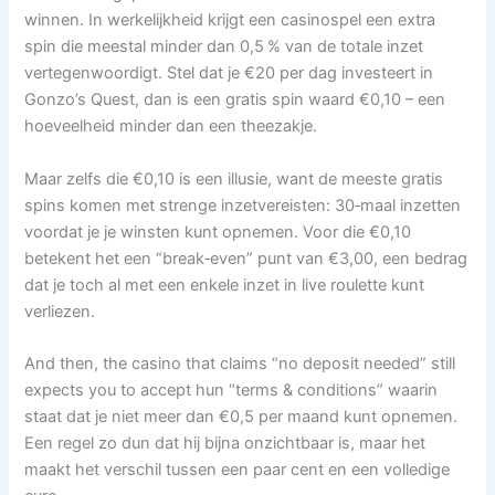
winnen. In werkelijkheid krijgt een casinospel een extra
spin die meestal minder dan 0,5 % van de totale inzet
vertegenwoordigt. Stel dat je €20 per dag investeert in
Gonzo’s Quest, dan is een gratis spin waard €0,10 – een
hoeveelheid minder dan een theezakje.
Maar zelfs die €0,10 is een illusie, want de meeste gratis
spins komen met strenge inzetvereisten: 30‑maal inzetten
voordat je je winsten kunt opnemen. Voor die €0,10
betekent het een “break‑even” punt van €3,00, een bedrag
dat je toch al met een enkele inzet in live roulette kunt
verliezen.
And then, the casino that claims “no deposit needed” still
expects you to accept hun “terms & conditions” waarin
staat dat je niet meer dan €0,5 per maand kunt opnemen.
Een regel zo dun dat hij bijna onzichtbaar is, maar het
maakt het verschil tussen een paar cent en een volledige