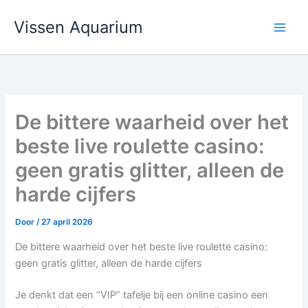
Ga
Vissen Aquarium
naar
de
inhoud
De bittere waarheid over het
beste live roulette casino:
geen gratis glitter, alleen de
harde cijfers
Door
/
27 april 2026
De bittere waarheid over het beste live roulette casino:
geen gratis glitter, alleen de harde cijfers
Je denkt dat een “VIP” tafelje bij een online casino een