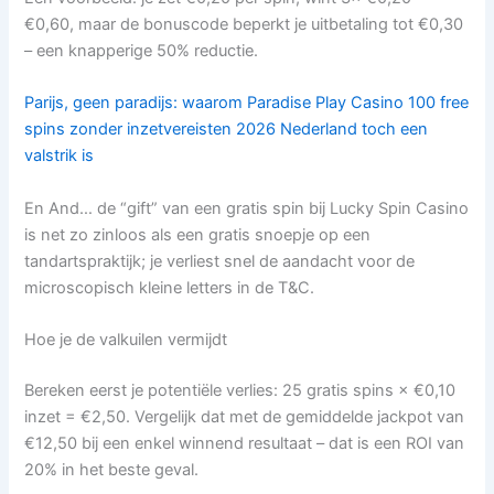
€0,60, maar de bonuscode beperkt je uitbetaling tot €0,30
– een knapperige 50% reductie.
Parijs, geen paradijs: waarom Paradise Play Casino 100 free
spins zonder inzetvereisten 2026 Nederland toch een
valstrik is
En And… de “gift” van een gratis spin bij Lucky Spin Casino
is net zo zinloos als een gratis snoepje op een
tandartspraktijk; je verliest snel de aandacht voor de
microscopisch kleine letters in de T&C.
Hoe je de valkuilen vermijdt
Bereken eerst je potentiële verlies: 25 gratis spins × €0,10
inzet = €2,50. Vergelijk dat met de gemiddelde jackpot van
€12,50 bij een enkel winnend resultaat – dat is een ROI van
20% in het beste geval.