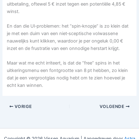
uitbetaling, oftewel 5 € inzet tegen een potentiële 4,85 €
winst.
En dan die UI‑problemen: het “spin‑knopje” is zo klein dat
je met een duim van een niet‑sceptische volwassene
nauwelijks kunt klikken, waardoor je per ongeluk 0,00 €
inzet en de frustratie van een onnodige herstart krijgt.
Maar wat me echt irriteert, is dat de “free” spins in het
uitkeringsmenu een fontgrootte van 8 pt hebben, zo klein
dat je een vergrootglas nodig hebt om te zien hoeveel je
echt kan winnen.
VORIGE
VOLGENDE
Copyright © 2026 Vissen Aquarium | Aangedreven door
Astra