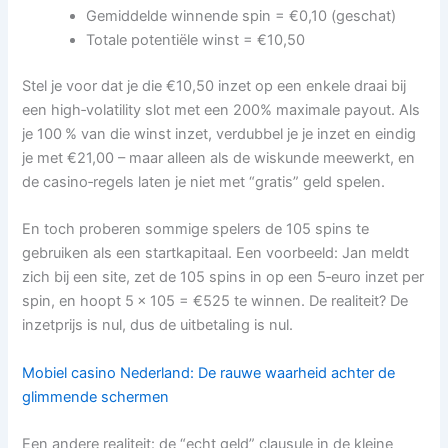
Gemiddelde winnende spin = €0,10 (geschat)
Totale potentiële winst = €10,50
Stel je voor dat je die €10,50 inzet op een enkele draai bij
een high‑volatility slot met een 200% maximale payout. Als
je 100 % van die winst inzet, verdubbel je je inzet en eindig
je met €21,00 – maar alleen als de wiskunde meewerkt, en
de casino‑regels laten je niet met “gratis” geld spelen.
En toch proberen sommige spelers de 105 spins te
gebruiken als een startkapitaal. Een voorbeeld: Jan meldt
zich bij een site, zet de 105 spins in op een 5‑euro inzet per
spin, en hoopt 5 × 105 = €525 te winnen. De realiteit? De
inzetprijs is nul, dus de uitbetaling is nul.
Mobiel casino Nederland: De rauwe waarheid achter de
glimmende schermen
Een andere realiteit: de “echt geld” clausule in de kleine