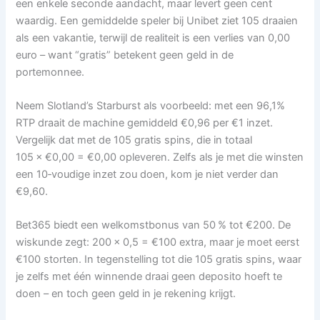
een enkele seconde aandacht, maar levert geen cent
waardig. Een gemiddelde speler bij Unibet ziet 105 draaien
als een vakantie, terwijl de realiteit is een verlies van 0,00
euro – want “gratis” betekent geen geld in de
portemonnee.
Neem Slotland’s Starburst als voorbeeld: met een 96,1%
RTP draait de machine gemiddeld €0,96 per €1 inzet.
Vergelijk dat met de 105 gratis spins, die in totaal
105 × €0,00 = €0,00 opleveren. Zelfs als je met die winsten
een 10‑voudige inzet zou doen, kom je niet verder dan
€9,60.
Bet365 biedt een welkomstbonus van 50 % tot €200. De
wiskunde zegt: 200 × 0,5 = €100 extra, maar je moet eerst
€100 storten. In tegenstelling tot die 105 gratis spin­s, waar
je zelfs met één winnende draai geen deposito hoeft te
doen – en toch geen geld in je rekening krijgt.