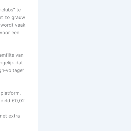
nclubs” te
et zo grauw
 wordt vaak
 voor een
emflits van
rgelijk dat
gh‑voltage”
platform.
ddeld €0,02
met extra