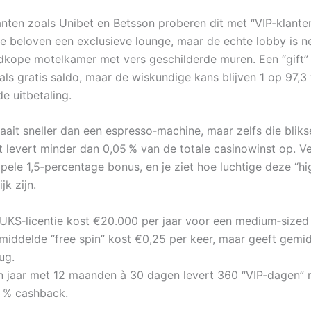
anten zoals Unibet en Betsson proberen dit met “VIP‑klante
e beloven een exclusieve lounge, maar de echte lobby is n
dkope motelkamer met vers geschilderde muren. Een “gift”
ls gratis saldo, maar de wiskundige kans blijven 1 op 97,3
e uitbetaling.
aait sneller dan een espresso‑machine, maar zelfs die bliks
t levert minder dan 0,05 % van de totale casinowinst op. Ve
pele 1,5‑percentage bonus, en je ziet hoe luchtige deze “hi
jk zijn.
UKS‑licentie kost €20.000 per jaar voor een medium‑sized 
middelde “free spin” kost €0,25 per keer, maar geeft gemi
ug.
n jaar met 12 maanden à 30 dagen levert 360 “VIP‑dagen” 
5 % cashback.