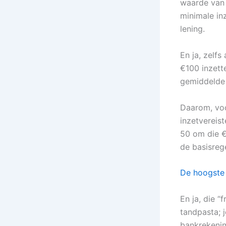
waarde van 
minimale in
lening.
En ja, zelf
€100 inzett
gemiddelde 
Daarom, voor
inzetvereist
50 om die €
de basisreg
De hoogste 
En ja, die “
tandpasta; j
bankrekenin