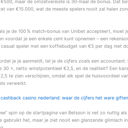
€500, maar de omzetvereiste is 30‑maal de bonus. Dat be
zet van €15.000, wat de meeste spelers nooit zal halen zo
s als je de 100 % match‑bonus van Unibet accepteert, moet j
en voordat je een enkele cent kunt opnemen – een rekenso
casual speler met een koffiebudget van €5 per dag niet do
dat je je aanmeldt, tel je de cijfers zoals een accountant:
e 30 ×, netto winstpotentieel €2,5, en de realiteit? Een kan
2,5 te zien verschijnen, omdat elk spel de huisvoordeel van
els verwerkt.
cashback casino nederland: waar de cijfers het ware gifte
free” spin op de startpagina van Betsson is net zo nuttig als
e gebruikt het, maar je ziet nooit een glanzende glimlach in
g.