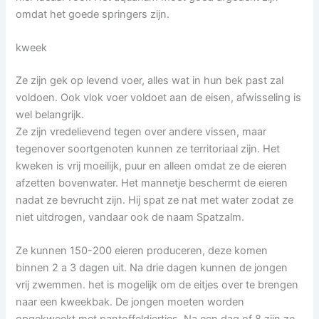
omdat het goede springers zijn.
kweek
Ze zijn gek op levend voer, alles wat in hun bek past zal
voldoen. Ook vlok voer voldoet aan de eisen, afwisseling is
wel belangrijk.
Ze zijn vredelievend tegen over andere vissen, maar
tegenover soortgenoten kunnen ze territoriaal zijn. Het
kweken is vrij moeilijk, puur en alleen omdat ze de eieren
afzetten bovenwater. Het mannetje beschermt de eieren
nadat ze bevrucht zijn. Hij spat ze nat met water zodat ze
niet uitdrogen, vandaar ook de naam Spatzalm.
Ze kunnen 150-200 eieren produceren, deze komen
binnen 2 a 3 dagen uit. Na drie dagen kunnen de jongen
vrij zwemmen. het is mogelijk om de eitjes over te brengen
naar een kweekbak. De jongen moeten worden