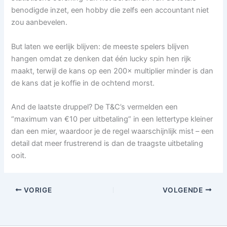
benodigde inzet, een hobby die zelfs een accountant niet
zou aanbevelen.
But laten we eerlijk blijven: de meeste spelers blijven
hangen omdat ze denken dat één lucky spin hen rijk
maakt, terwijl de kans op een 200× multiplier minder is dan
de kans dat je koffie in de ochtend morst.
And de laatste druppel? De T&C’s vermelden een
“maximum van €10 per uitbetaling” in een lettertype kleiner
dan een mier, waardoor je de regel waarschijnlijk mist – een
detail dat meer frustrerend is dan de traagste uitbetaling
ooit.
VORIGE
VOLGENDE