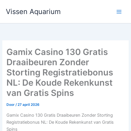
Ga
Vissen Aquarium
naar
de
inhoud
Gamix Casino 130 Gratis
Draaibeuren Zonder
Storting Registratiebonus
NL: De Koude Rekenkunst
van Gratis Spins
Door
/
27 april 2026
Gamix Casino 130 Gratis Draaibeuren Zonder Storting
Registratiebonus NL: De Koude Rekenkunst van Gratis
Spins