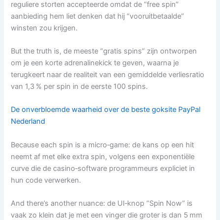
reguliere storten accepteerde omdat de “free spin”
aanbieding hem liet denken dat hij “vooruitbetaalde”
winsten zou krijgen.
But the truth is, de meeste “gratis spins” zijn ontworpen
om je een korte adrenalinekick te geven, waarna je
terugkeert naar de realiteit van een gemiddelde verliesratio
van 1,3 % per spin in de eerste 100 spins.
De onverbloemde waarheid over de beste goksite PayPal
Nederland
Because each spin is a micro‑game: de kans op een hit
neemt af met elke extra spin, volgens een exponentiële
curve die de casino‑software programmeurs expliciet in
hun code verwerken.
And there’s another nuance: de UI‑knop “Spin Now” is
vaak zo klein dat je met een vinger die groter is dan 5 mm