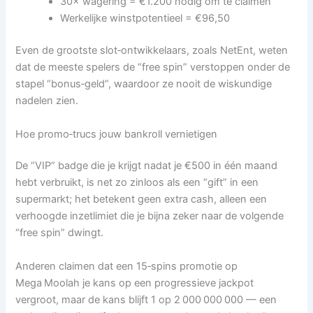
30× wagering = €1.200 nodig om te claimen
Werkelijke winstpotentieel = €96,50
Even de grootste slot‑ontwikkelaars, zoals NetEnt, weten
dat de meeste spelers de “free spin” verstoppen onder de
stapel “bonus‑geld”, waardoor ze nooit de wiskundige
nadelen zien.
Hoe promo‑trucs jouw bankroll vernietigen
De “VIP” badge die je krijgt nadat je €500 in één maand
hebt verbruikt, is net zo zinloos als een “gift” in een
supermarkt; het betekent geen extra cash, alleen een
verhoogde inzetlimiet die je bijna zeker naar de volgende
“free spin” dwingt.
Anderen claimen dat een 15‑spins promotie op
Mega Moolah je kans op een progressieve jackpot
vergroot, maar de kans blijft 1 op 2 000 000 000 — een