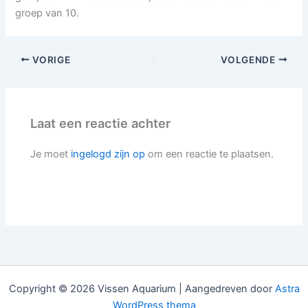
groep van 10.
VORIGE
VOLGENDE
Laat een reactie achter
Je moet
ingelogd zijn op
om een reactie te plaatsen.
Copyright © 2026 Vissen Aquarium | Aangedreven door
Astra
WordPress thema