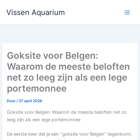
Ga
Vissen Aquarium
naar
de
inhoud
Goksite voor Belgen:
Waarom de meeste beloften
net zo leeg zijn als een lege
portemonnee
Door
/
27 april 2026
Goksite voor Belgen: Waarom de meeste beloften net zo
leeg zijn als een lege portemonnee
De eerste keer dat je een “goksite voor Belgen” tegenkomt,