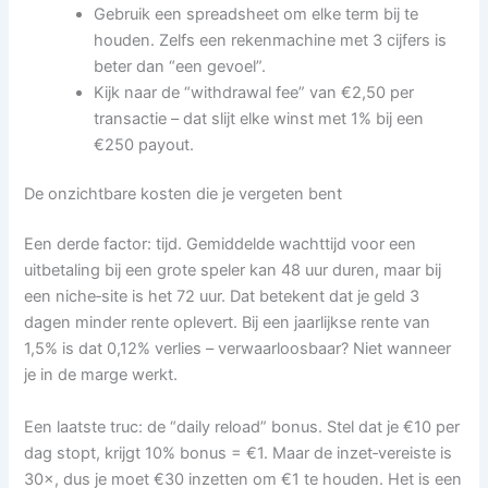
Gebruik een spreadsheet om elke term bij te
houden. Zelfs een rekenmachine met 3 cijfers is
beter dan “een gevoel”.
Kijk naar de “withdrawal fee” van €2,50 per
transactie – dat slijt elke winst met 1% bij een
€250 payout.
De onzichtbare kosten die je vergeten bent
Een derde factor: tijd. Gemiddelde wachttijd voor een
uitbetaling bij een grote speler kan 48 uur duren, maar bij
een niche‑site is het 72 uur. Dat betekent dat je geld 3
dagen minder rente oplevert. Bij een jaarlijkse rente van
1,5% is dat 0,12% verlies – verwaarloosbaar? Niet wanneer
je in de marge werkt.
Een laatste truc: de “daily reload” bonus. Stel dat je €10 per
dag stopt, krijgt 10% bonus = €1. Maar de inzet‑vereiste is
30×, dus je moet €30 inzetten om €1 te houden. Het is een