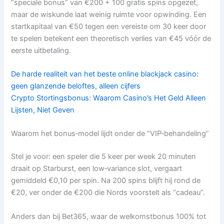
“speciale bonus” van €200 + 100 gratis spins opgezet,
maar de wiskunde laat weinig ruimte voor opwinding. Een
startkapitaal van €50 tegen een vereiste om 30 keer door
te spelen betekent een theoretisch verlies van €45 vóór de
eerste uitbetaling.
De harde realiteit van het beste online blackjack casino:
geen glanzende beloftes, alleen cijfers
Crypto Stortingsbonus: Waarom Casino’s Het Geld Alleen
Lijsten, Niet Geven
Waarom het bonus‑model lijdt onder de “VIP‑behandeling”
Stel je voor: een speler die 5 keer per week 20 minuten
draait op Starburst, een low‑variance slot, vergaart
gemiddeld €0,10 per spin. Na 200 spins blijft hij rond de
€20, ver onder de €200 die Nords voorstelt als “cadeau”.
Anders dan bij Bet365, waar de welkomstbonus 100% tot