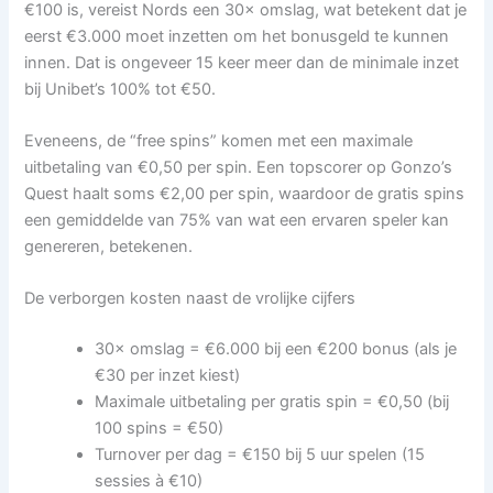
€100 is, vereist Nords een 30× omslag, wat betekent dat je
eerst €3.000 moet inzetten om het bonusgeld te kunnen
innen. Dat is ongeveer 15 keer meer dan de minimale inzet
bij Unibet’s 100% tot €50.
Eveneens, de “free spins” komen met een maximale
uitbetaling van €0,50 per spin. Een topscorer op Gonzo’s
Quest haalt soms €2,00 per spin, waardoor de gratis spins
een gemiddelde van 75% van wat een ervaren speler kan
genereren, betekenen.
De verborgen kosten naast de vrolijke cijfers
30× omslag = €6.000 bij een €200 bonus (als je
€30 per inzet kiest)
Maximale uitbetaling per gratis spin = €0,50 (bij
100 spins = €50)
Turnover per dag = €150 bij 5 uur spelen (15
sessies à €10)