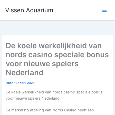
Ga
Vissen Aquarium
naar
de
inhoud
De koele werkelijkheid van
nords casino speciale bonus
voor nieuwe spelers
Nederland
Door
/
27 april 2026
De koele werkelijkheid van nords casino speciale bonus
voor nieuwe spelers Nederland
De marketing‑afdeling van Nords Casino heeft een